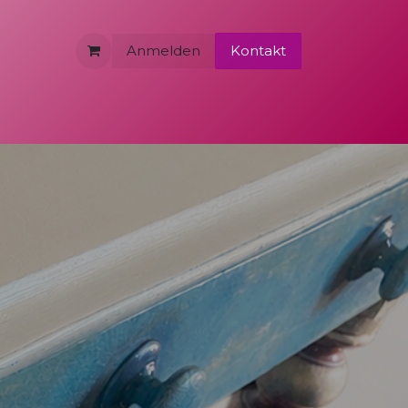
Anmelden
Kontakt