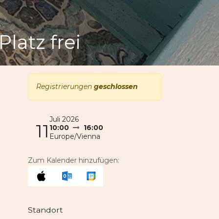
Platz frei
Registrierungen
geschlossen
Juli 2026
11
10:00
16:00
Europe/Vienna
Zum Kalender hinzufügen:
Standort