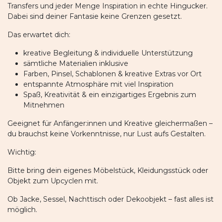
Transfers und jeder Menge Inspiration in echte Hingucker.
Dabei sind deiner Fantasie keine Grenzen gesetzt.
Das erwartet dich:
kreative Begleitung & individuelle Unterstützung
sämtliche Materialien inklusive
Farben, Pinsel, Schablonen & kreative Extras vor Ort
entspannte Atmosphäre mit viel Inspiration
Spaß, Kreativität & ein einzigartiges Ergebnis zum
Mitnehmen
Geeignet für Anfänger:innen und Kreative gleichermaßen –
du brauchst keine Vorkenntnisse, nur Lust aufs Gestalten.
Wichtig:
Bitte bring dein eigenes Möbelstück, Kleidungsstück oder
Objekt zum Upcyclen mit.
Ob Jacke, Sessel, Nachttisch oder Dekoobjekt – fast alles ist
möglich.