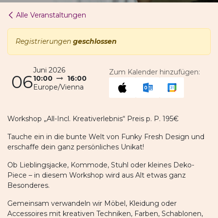
Alle Veranstaltungen
Registrierungen
geschlossen
Juni 2026
Zum Kalender hinzufügen:
06
10:00
16:00
Europe/Vienna
Workshop „All-Incl. Kreativerlebnis“ Preis p. P. 195€
Tauche ein in die bunte Welt von Funky Fresh Design und
erschaffe dein ganz persönliches Unikat!
Ob Lieblingsjacke, Kommode, Stuhl oder kleines Deko-
Piece – in diesem Workshop wird aus Alt etwas ganz
Besonderes.
Gemeinsam verwandeln wir Möbel, Kleidung oder
Accessoires mit kreativen Techniken, Farben, Schablonen,