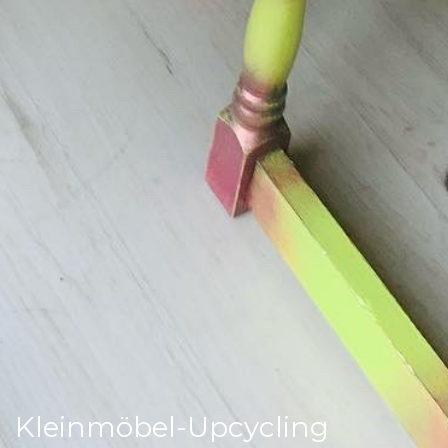
Kleinmöbel-Upcycling