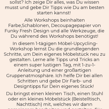
sollst? Ich zeige Dir alles, was Du wissen
musst und gebe Dir Tipps wie Du am besten
starten kannst!
Alle Workshops beinhalten
Farbe,Schablonen, Decoupagepapier von
Funky Fresh Design und alle Werkzeuge, die
Du während des Workshops benötigst!
In diesem 1-tägigen Möbel-Upcycling-
Workshop lernst Du die grundlegenden
Schritte, um Dein eigenes Möbelstück neu zu
gestalten. Lerne alle Tipps und Tricks an
einem super lustigen Tag, mit 1-zu-1-
Anleitung und einer großartigen
Gruppenatmosphäre. Ich helfe Dir bei allen
Schritten und gebe Dir Farb- und
Designtipps für Dein eigenes Stück!
Du bringst einen kleinen Tisch, einen Stuhl
oder ein kleines Möbelstück (Beistelltisch,
Nachttisch) mit, welches wir dann