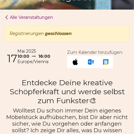
Alle Veranstaltungen
Registrierungen
geschlossen
Mai 2025
Zum Kalender hinzufügen:
17
10:00
16:00
Europe/Vienna
Entdecke Deine kreative
Schöpferkraft und werde selbst
zum Funkster🎨
Wolltest Du schon immer Dein eigenes
Möbelstück aufhübschen, bist Dir aber nicht
sicher, wie Du vorgehen oder anfangen
sollst? Ich zeige Dir alles, was Du wissen