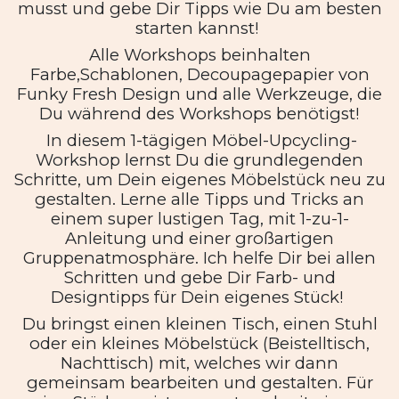
musst und gebe Dir Tipps wie Du am besten
starten kannst!
Alle Workshops beinhalten
Farbe,Schablonen, Decoupagepapier von
Funky Fresh Design und alle Werkzeuge, die
Du während des Workshops benötigst!
In diesem 1-tägigen Möbel-Upcycling-
Workshop lernst Du die grundlegenden
Schritte, um Dein eigenes Möbelstück neu zu
gestalten. Lerne alle Tipps und Tricks an
einem super lustigen Tag, mit 1-zu-1-
Anleitung und einer großartigen
Gruppenatmosphäre. Ich helfe Dir bei allen
Schritten und gebe Dir Farb- und
Designtipps für Dein eigenes Stück!
Du bringst einen kleinen Tisch, einen Stuhl
oder ein kleines Möbelstück (Beistelltisch,
Nachttisch) mit, welches wir dann
gemeinsam bearbeiten und gestalten. Für