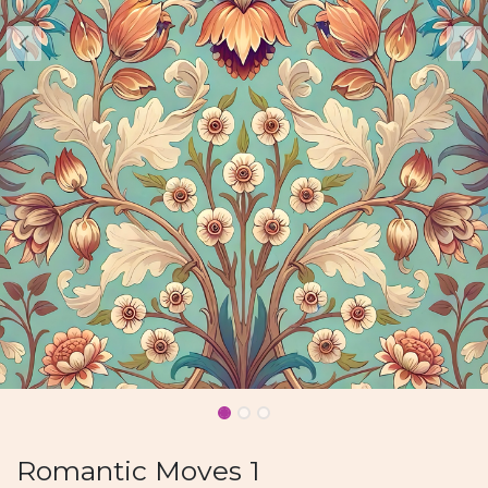
Romantic Moves 1