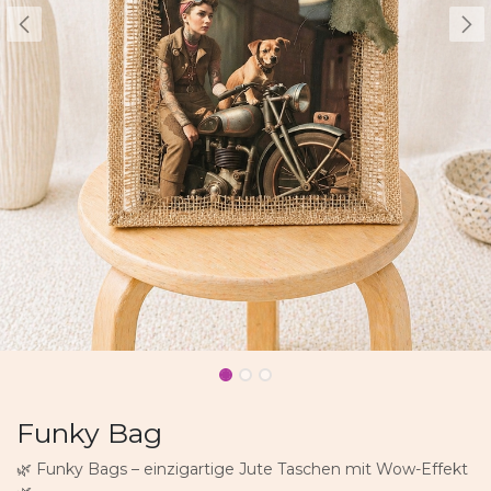
Funky Bag
🌿 Funky Bags – einzigartige Jute Taschen mit Wow-Effekt