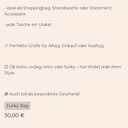
• ideal als Shoppingbag, Strandtasche oder Statement-
Accessoire
• jede Tasche ein Unikat
📏 Perfekte Größe für Alltag, Einkauf oder Ausflug.
💥 Ob boho, rockig, retro oder funky – hier findet jede ihren
Style.
🎁 Auch toll als besonderes Geschenk!
Funky Bag
30,00
€