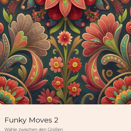
Funky Moves 2
Wähle zwischen den Größen