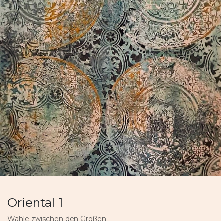
Oriental 1
Wähle zwischen den Größen