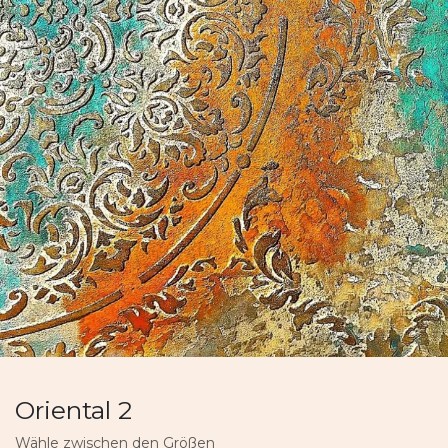
Oriental 2
Wähle zwischen den Größen