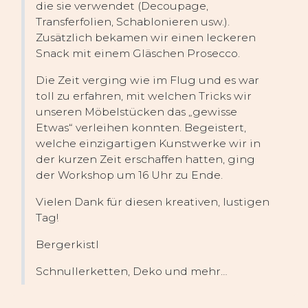
die sie verwendet (Decoupage,
Transferfolien, Schablonieren usw.).
Zusätzlich bekamen wir einen leckeren
Snack mit einem Gläschen Prosecco.
Die Zeit verging wie im Flug und es war
toll zu erfahren, mit welchen Tricks wir
unseren Möbelstücken das „gewisse
Etwas“ verleihen konnten. Begeistert,
welche einzigartigen Kunstwerke wir in
der kurzen Zeit erschaffen hatten, ging
der Workshop um 16 Uhr zu Ende.
Vielen Dank für diesen kreativen, lustigen
Tag!
Bergerkistl
Schnullerketten, Deko und mehr…