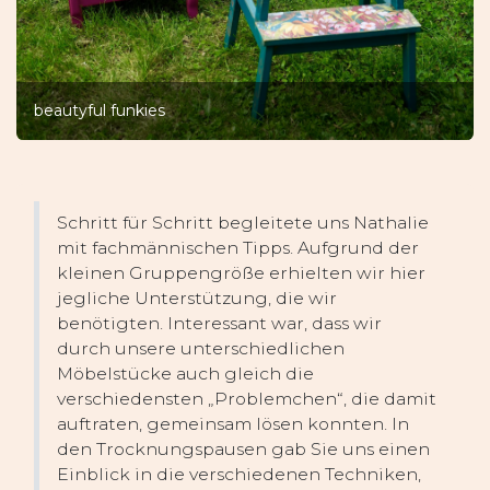
beautyful funkies
Schritt für Schritt begleitete uns Nathalie
mit fachmännischen Tipps. Aufgrund der
kleinen Gruppengröße erhielten wir hier
jegliche Unterstützung, die wir
benötigten. Interessant war, dass wir
durch unsere unterschiedlichen
Möbelstücke auch gleich die
verschiedensten „Problemchen“, die damit
auftraten, gemeinsam lösen konnten. In
den Trocknungspausen gab Sie uns einen
Einblick in die verschiedenen Techniken,