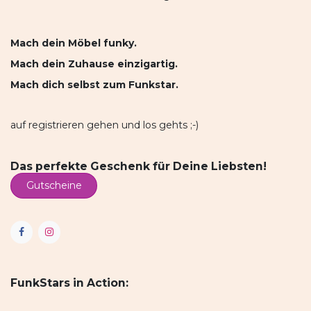
Mach dein Möbel funky.
Mach dein Zuhause einzigartig.
Mach dich selbst zum Funkstar.
auf registrieren gehen und los gehts ;-)
Das perfekte Geschenk für Deine Liebsten!
Gutscheine
FunkStars in Action: