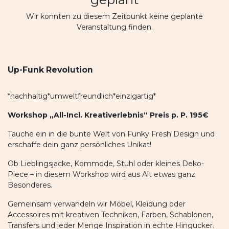
Wir konnten zu diesem Zeitpunkt keine geplante
Veranstaltung finden.
Up-Funk Revolution
*nachhaltig*umweltfreundlich*einzigartig*
Workshop „All-Incl. Kreativerlebnis“ Preis p. P. 195€
Tauche ein in die bunte Welt von Funky Fresh Design und
erschaffe dein ganz persönliches Unikat!
Ob Lieblingsjacke, Kommode, Stuhl oder kleines Deko-
Piece – in diesem Workshop wird aus Alt etwas ganz
Besonderes.
Gemeinsam verwandeln wir Möbel, Kleidung oder
Accessoires mit kreativen Techniken, Farben, Schablonen,
Transfers und jeder Menge Inspiration in echte Hingucker.