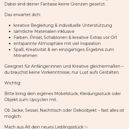
Dabei sind deiner Fantasie keine Grenzen gesetzt.
Das erwartet dich:
kreative Begleitung & individuelle Unterstützung
sämtliche Materialien inklusive
Farben, Pinsel, Schablonen & kreative Extras vor Ort
entspannte Atmosphäre mit viel Inspiration
Spaß, Kreativität & ein einzigartiges Ergebnis zum
Mitnehmen
Geeignet für Anfänger:innen und Kreative gleichermaßen –
du brauchst keine Vorkenntnisse, nur Lust aufs Gestalten.
Wichtig:
Bitte bring dein eigenes Möbelstück, Kleidungsstück oder
Objekt zum Upcyclen mit.
Ob Jacke, Sessel, Nachttisch oder Dekoobjekt – fast alles ist
möglich.
Mach aus Alt dein neues Lieblingsstück ✨